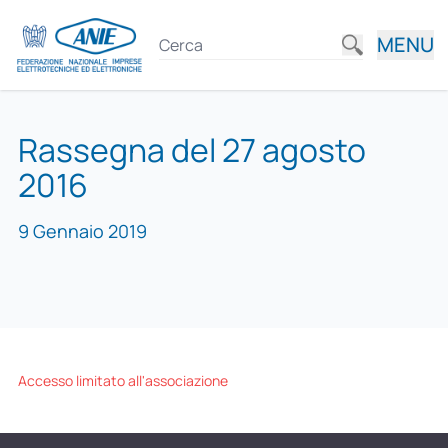
MENU
Rassegna del 27 agosto
2016
9 Gennaio 2019
Accesso limitato all'associazione