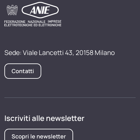
Sede: Viale Lancetti 43, 20158 Milano
Contatti
Iscriviti alle newsletter
Scopri le newsletter