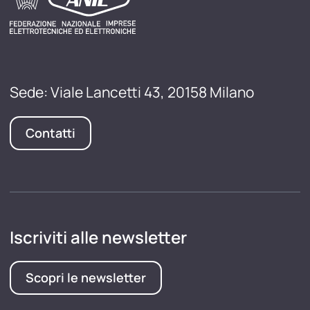
Sede: Viale Lancetti 43, 20158 Milano
Contatti
Iscriviti alle newsletter
Scopri le newsletter