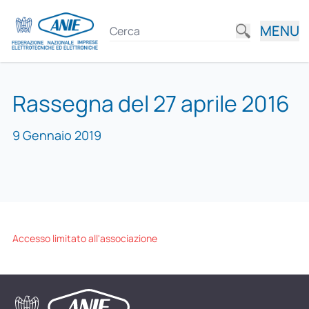
MENU
Rassegna del 27 aprile 2016
9 Gennaio 2019
Accesso limitato all'associazione