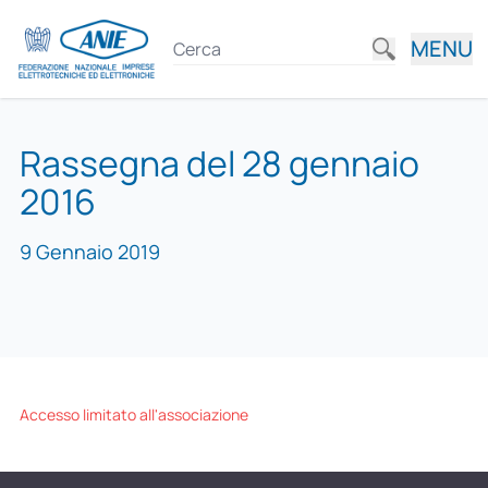
MENU
Rassegna del 28 gennaio
2016
9 Gennaio 2019
Accesso limitato all'associazione