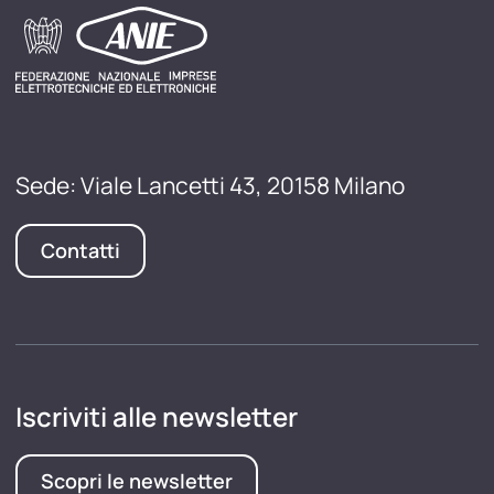
Sede: Viale Lancetti 43, 20158 Milano
Contatti
Iscriviti alle newsletter
Scopri le newsletter