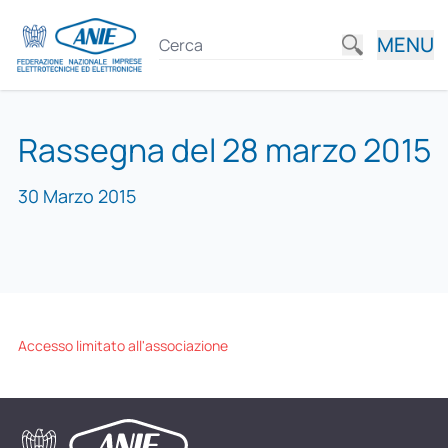
MENU
Rassegna del 28 marzo 2015
30 Marzo 2015
Accesso limitato all'associazione