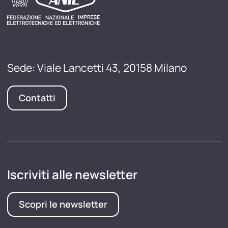
Sede: Viale Lancetti 43, 20158 Milano
Contatti
Iscriviti alle newsletter
Scopri le newsletter