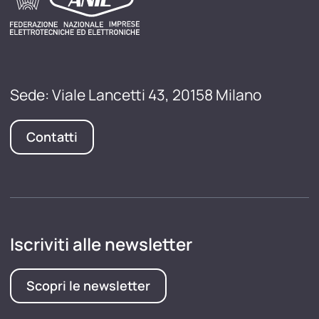
Sede: Viale Lancetti 43, 20158 Milano
Contatti
Iscriviti alle newsletter
Scopri le newsletter