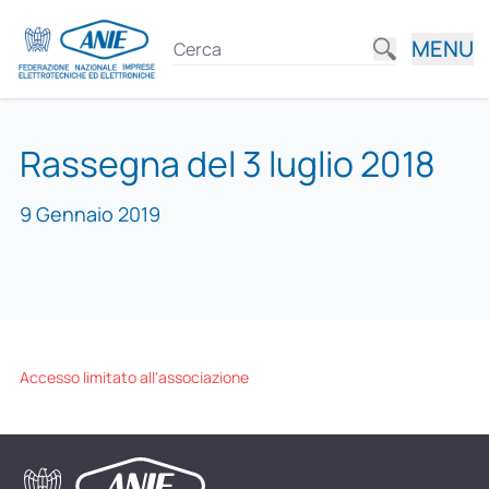
MENU
Rassegna del 3 luglio 2018
9 Gennaio 2019
Accesso limitato all'associazione