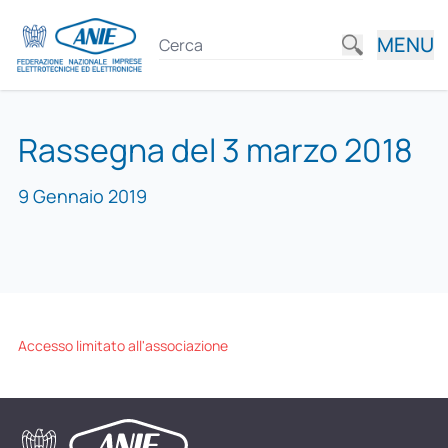
MENU
Rassegna del 3 marzo 2018
9 Gennaio 2019
Accesso limitato all'associazione