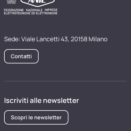
Sede: Viale Lancetti 43, 20158 Milano
Contatti
Iscriviti alle newsletter
Scopri le newsletter