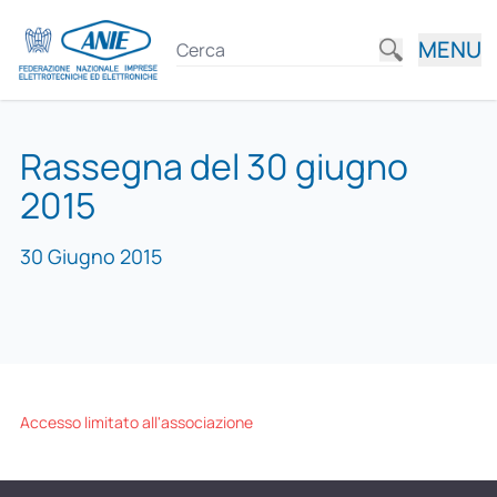
MENU
Rassegna del 30 giugno
2015
30 Giugno 2015
Accesso limitato all'associazione