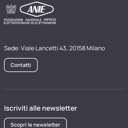
Sede: Viale Lancetti 43, 20158 Milano
Contatti
Iscriviti alle newsletter
Scopri le newsletter