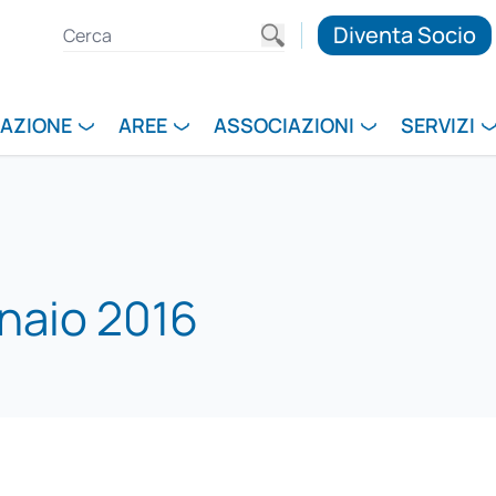
Diventa Socio
RAZIONE
AREE
ASSOCIAZIONI
SERVIZI
naio 2016