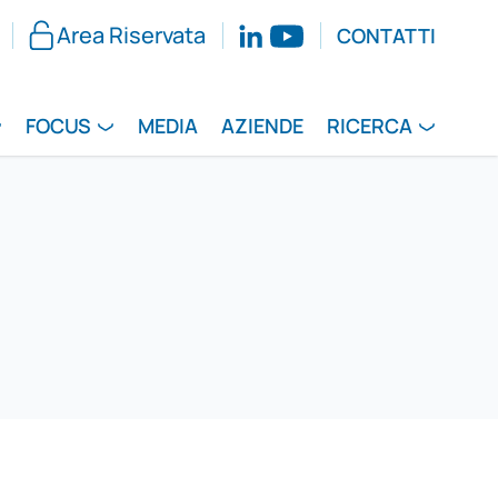
Area Riservata
CONTATTI
FOCUS
MEDIA
AZIENDE
RICERCA