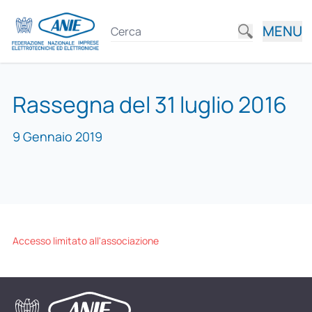
MENU
Rassegna del 31 luglio 2016
9 Gennaio 2019
Accesso limitato all'associazione