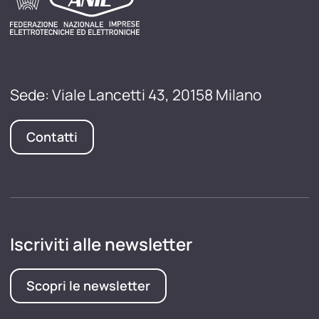
Sede: Viale Lancetti 43, 20158 Milano
Contatti
Iscriviti alle newsletter
Scopri le newsletter