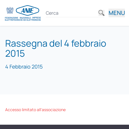
MENU
Rassegna del 4 febbraio
2015
4 Febbraio 2015
Accesso limitato all'associazione