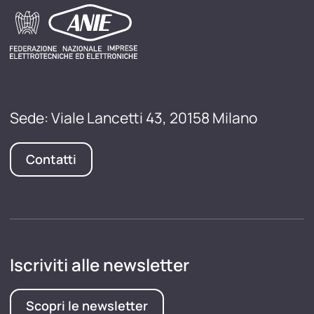
Sede: Viale Lancetti 43, 20158 Milano
Contatti
Iscriviti alle newsletter
Scopri le newsletter