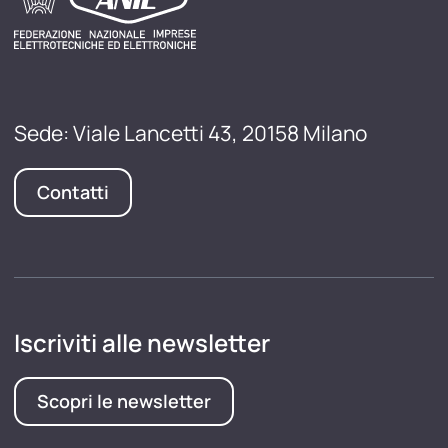
Sede: Viale Lancetti 43, 20158 Milano
Contatti
Iscriviti alle newsletter
Scopri le newsletter