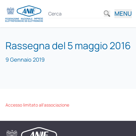
MENU
Rassegna del 5 maggio 2016
9 Gennaio 2019
Accesso limitato all'associazione