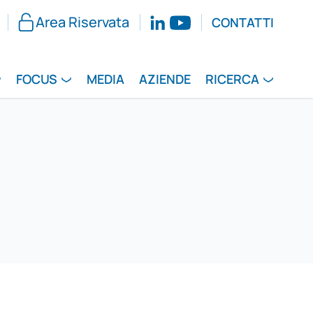
Area Riservata
CONTATTI
FOCUS
MEDIA
AZIENDE
RICERCA