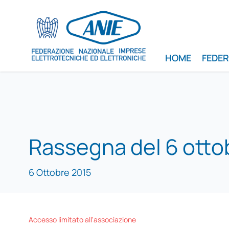
HOME
FEDE
Rassegna del 6 otto
6 Ottobre 2015
Accesso limitato all'associazione