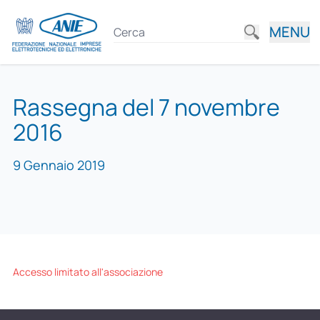
MENU
Rassegna del 7 novembre
2016
9 Gennaio 2019
Accesso limitato all'associazione