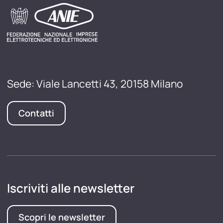
Sede: Viale Lancetti 43, 20158 Milano
Contatti
Iscriviti alle newsletter
Scopri le newsletter