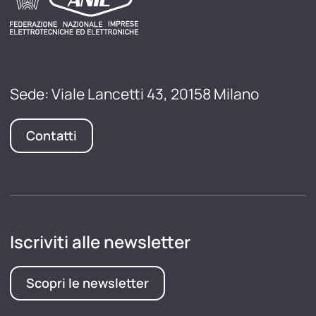
Sede: Viale Lancetti 43, 20158 Milano
Contatti
Iscriviti alle newsletter
Scopri le newsletter