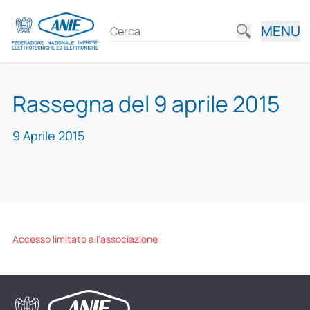
MENU
Rassegna del 9 aprile 2015
9 Aprile 2015
Accesso limitato all'associazione