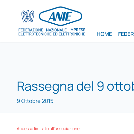
HOME
FEDE
Rassegna del 9 otto
9 Ottobre 2015
Accesso limitato all'associazione