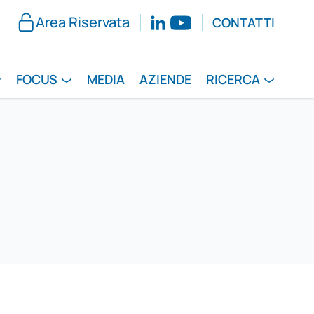
Area Riservata
CONTATTI
FOCUS
MEDIA
AZIENDE
RICERCA