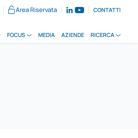
Area Riservata
CONTATTI
FOCUS
MEDIA
AZIENDE
RICERCA