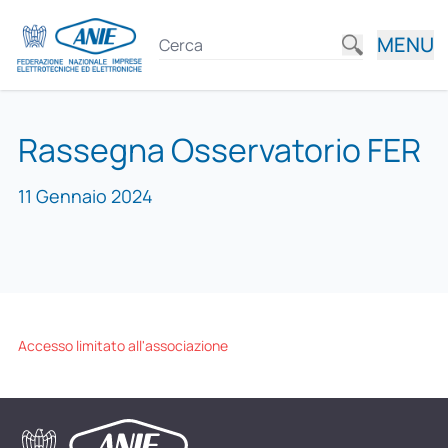
MENU
Rassegna Osservatorio FER
11 Gennaio 2024
Accesso limitato all'associazione