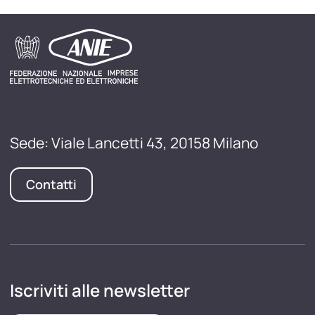
Sede: Viale Lancetti 43, 20158 Milano
Contatti
Iscriviti alle newsletter