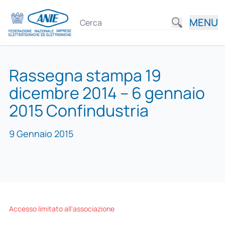
MENU
Rassegna stampa 19
dicembre 2014 – 6 gennaio
2015 Confindustria
9 Gennaio 2015
Accesso limitato all'associazione