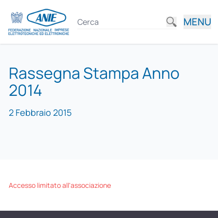
MENU
Rassegna Stampa Anno
2014
2 Febbraio 2015
Accesso limitato all'associazione