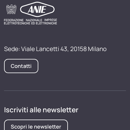
Sede: Viale Lancetti 43, 20158 Milano
Contatti
Iscriviti alle newsletter
Scopri le newsletter