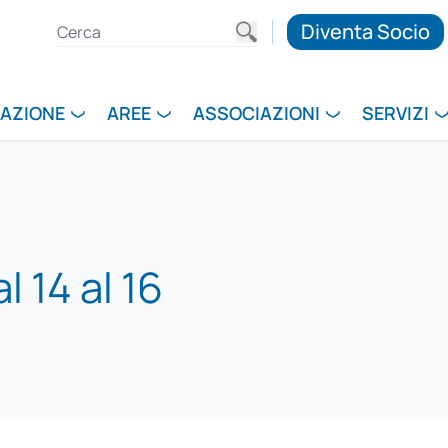
Diventa Socio
RAZIONE
AREE
ASSOCIAZIONI
SERVIZI
 14 al 16