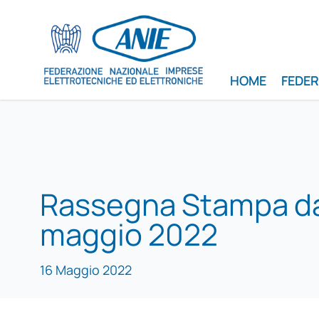
HOME
FEDE
Rassegna Stampa dal
maggio 2022
16 Maggio 2022