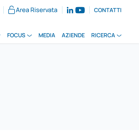
Area Riservata
CONTATTI
FOCUS
MEDIA
AZIENDE
RICERCA