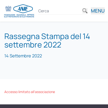
MENU
Rassegna Stampa del 14
settembre 2022
14 Settembre 2022
Accesso limitato all'associazione