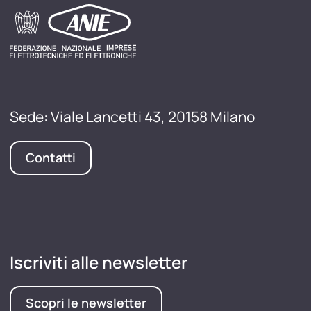
Sede: Viale Lancetti 43, 20158 Milano
Contatti
Iscriviti alle newsletter
Scopri le newsletter