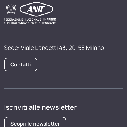
Sede: Viale Lancetti 43, 20158 Milano
Contatti
Iscriviti alle newsletter
Scopri le newsletter