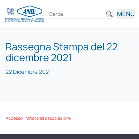
MENU
Rassegna Stampa del 22
dicembre 2021
22 Dicembre 2021
Accesso limitato all'associazione