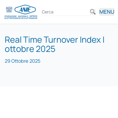
MENU
Real Time Turnover Index |
ottobre 2025
29 Ottobre 2025