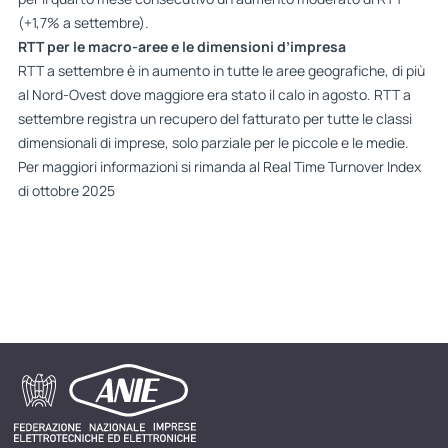
(+1,7% a settembre).
RTT per le macro-aree e le dimensioni d’impresa
RTT a settembre è in aumento in tutte le aree geografiche, di più
al Nord-Ovest dove maggiore era stato il calo in agosto. RTT a
settembre registra un recupero del fatturato per tutte le classi
dimensionali di imprese, solo parziale per le piccole e le medie.
Per maggiori informazioni si rimanda al
Real Time Turnover Index
di ottobre 2025