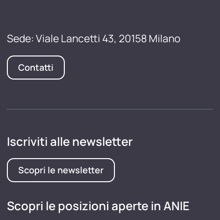
Sede: Viale Lancetti 43, 20158 Milano
Contatti
Iscriviti alle newsletter
Scopri le newsletter
Scopri le posizioni aperte in ANIE