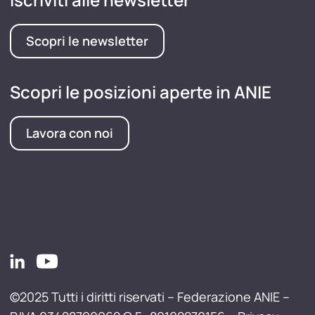
Scopri le newsletter
Scopri le posizioni aperte in ANIE
Lavora con noi
©2025 Tutti i diritti riservati – Federazione ANIE –