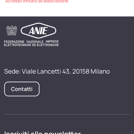
Accesso limitato all'associazione
Sede: Viale Lancetti 43, 20158 Milano
Contatti
Iscriviti alle newsletter