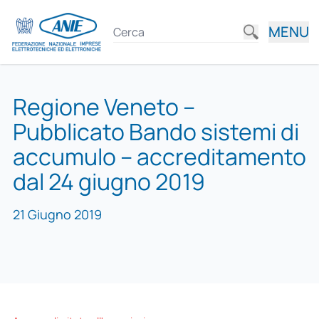
MENU
Regione Veneto –
Pubblicato Bando sistemi di
accumulo – accreditamento
dal 24 giugno 2019
21 Giugno 2019