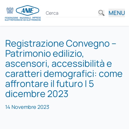
MENU
Registrazione Convegno –
Patrimonio edilizio,
ascensori, accessibilità e
caratteri demografici: come
affrontare il futuro | 5
dicembre 2023
14 Novembre 2023