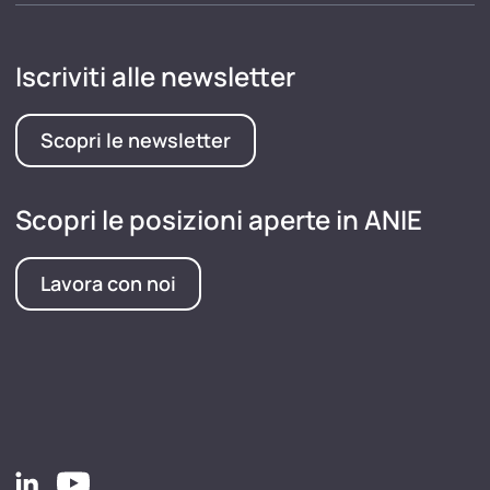
Iscriviti alle newsletter
Scopri le newsletter
Scopri le posizioni aperte in ANIE
Lavora con noi