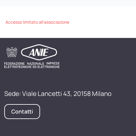
Accesso limitato all'associazione
Sede: Viale Lancetti 43, 20158 Milano
Contatti