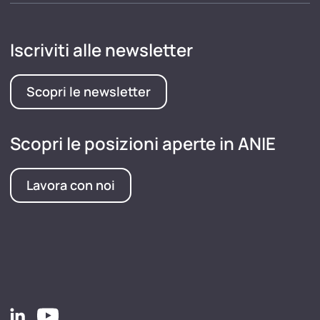
Iscriviti alle newsletter
Scopri le newsletter
Scopri le posizioni aperte in ANIE
Lavora con noi