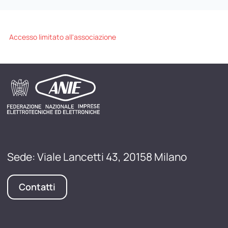
Accesso limitato all'associazione
Sede: Viale Lancetti 43, 20158 Milano
Contatti