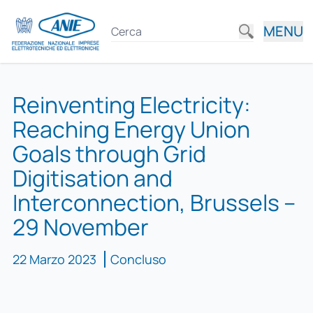
MENU
Reinventing Electricity:
Reaching Energy Union
Goals through Grid
Digitisation and
Interconnection, Brussels –
29 November
22 Marzo 2023
Concluso