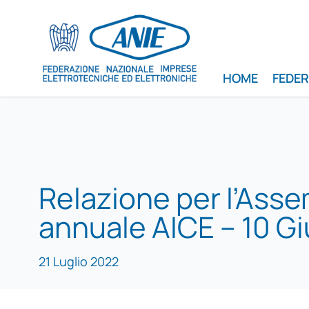
HOME
FEDE
Relazione per l’Ass
annuale AICE – 10 G
21 Luglio 2022