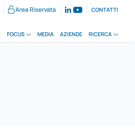
Area Riservata
CONTATTI
FOCUS
MEDIA
AZIENDE
RICERCA