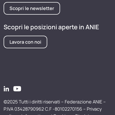
Scopri le newsletter
Scopri le posizioni aperte in ANIE
Lavora con noi
©2025 Tutti i diritti riservati – Federazione ANIE –
P.IVA 03428790962 C.F -80102270156 –
Privacy