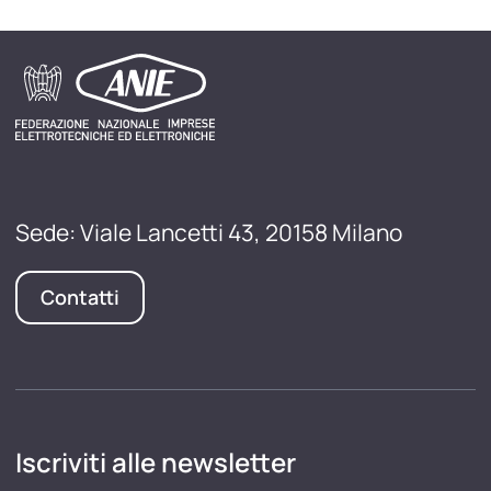
Sede: Viale Lancetti 43, 20158 Milano
Contatti
Iscriviti alle newsletter