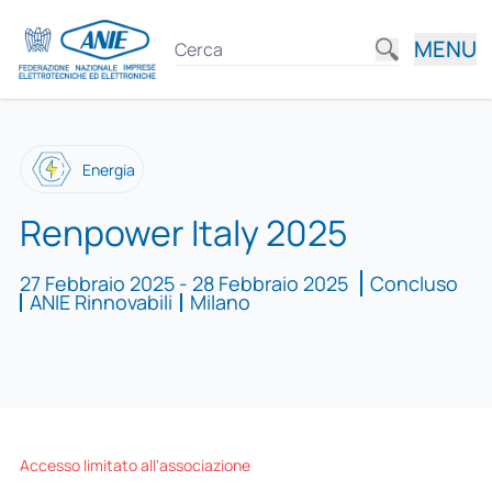
MENU
Energia
Renpower Italy 2025
27 Febbraio 2025 - 28 Febbraio 2025
Concluso
ANIE Rinnovabili
Milano
Accesso limitato all'associazione