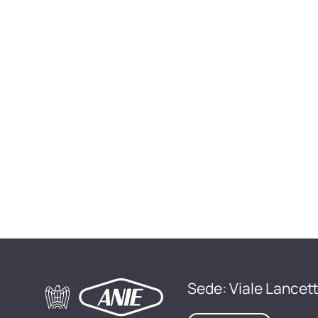
Sede: Viale Lancett