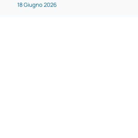
18 Giugno 2026