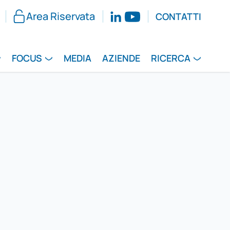
Area Riservata
CONTATTI
FOCUS
MEDIA
AZIENDE
RICERCA