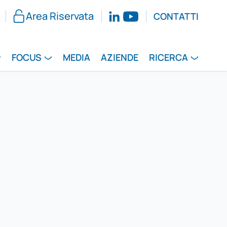
Area Riservata
CONTATTI
FOCUS
MEDIA
AZIENDE
RICERCA