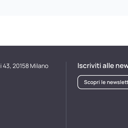
Iscriviti alle ne
i 43, 20158 Milano
Scopri le newslet