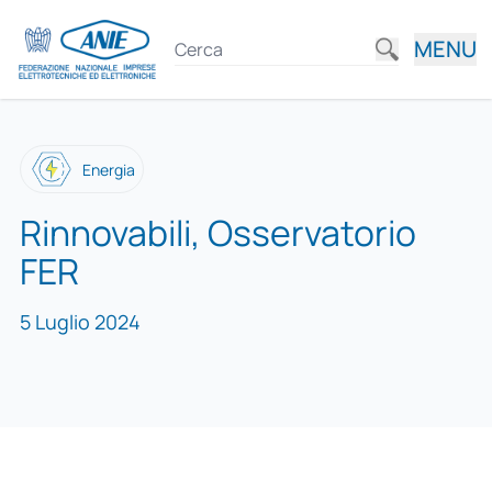
MENU
Energia
Rinnovabili, Osservatorio
FER
5 Luglio 2024