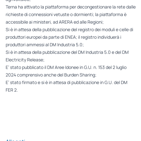
Terna ha attivato la piattaforma per decongestionare la rete dalle
richieste di connessioni vetuste o dormienti; la piattaforma è
accessibile ai ministeri, ad ARERA ed alle Regioni;
Si è in attesa della pubblicazione del registro dei moduli e celle di
produttori europei da parte di ENEA; il registro individuerà i
produttori ammessi al DM Industria 5.0;
Si è in attesa della pubblicazione del DM Industria 5.0 e del DM
Electricity Release;
E’ stato pubblicato il DM Aree Idonee in G.U. n. 153 del 2 luglio
2024 comprensivo anche del Burden Sharing;
E’ stato firmato e si è in attesa di pubblicazione in G.U. del DM
FER 2.