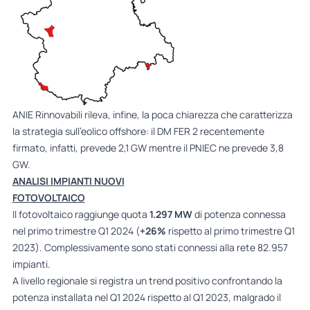
ANIE Rinnovabili rileva, infine, la poca chiarezza che caratterizza
la strategia sull’eolico offshore: il DM FER 2 recentemente
firmato, infatti, prevede 2,1 GW mentre il PNIEC ne prevede 3,8
GW.
ANALISI IMPIANTI NUOVI
FOTOVOLTAICO
Il fotovoltaico raggiunge quota
1.297 MW
di potenza connessa
nel primo trimestre Q1 2024 (
+26%
rispetto al primo trimestre Q1
2023). Complessivamente sono stati connessi alla rete 82.957
impianti.
A livello regionale si registra un trend positivo confrontando la
potenza installata nel Q1 2024 rispetto al Q1 2023, malgrado il