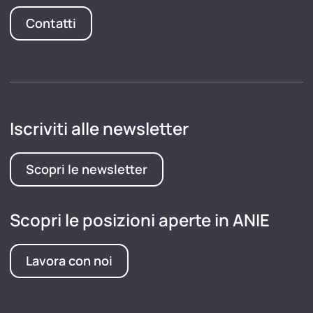
Contatti
Iscriviti alle newsletter
Scopri le newsletter
Scopri le posizioni aperte in ANIE
Lavora con noi