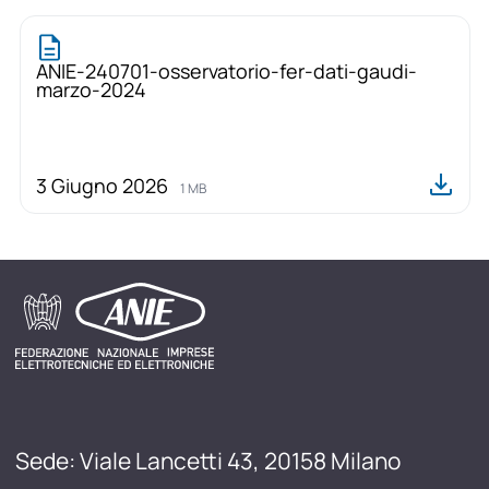
ANIE-240701-osservatorio-fer-dati-gaudi-
marzo-2024
3 Giugno 2026
1 MB
Sede: Viale Lancetti 43, 20158 Milano