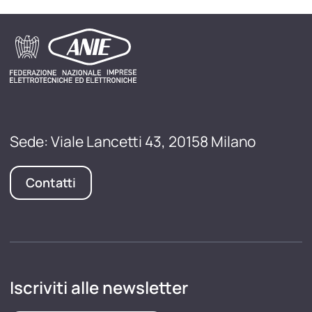
Sede: Viale Lancetti 43, 20158 Milano
Contatti
Iscriviti alle newsletter