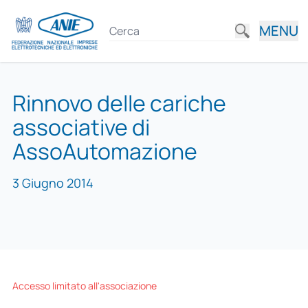
MENU
Rinnovo delle cariche
associative di
AssoAutomazione
3 Giugno 2014
Accesso limitato all'associazione