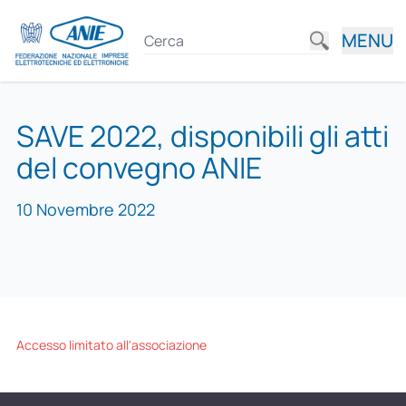
MENU
SAVE 2022, disponibili gli atti
del convegno ANIE
10 Novembre 2022
Accesso limitato all'associazione