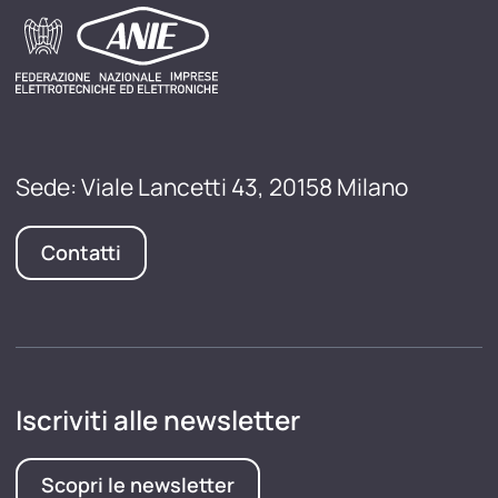
Sede: Viale Lancetti 43, 20158 Milano
Contatti
Iscriviti alle newsletter
Scopri le newsletter