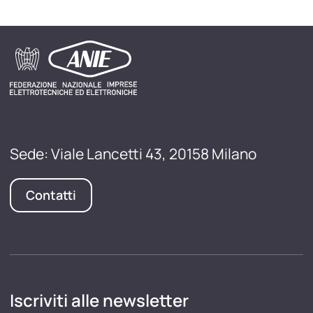
Sede: Viale Lancetti 43, 20158 Milano
Contatti
Iscriviti alle newsletter