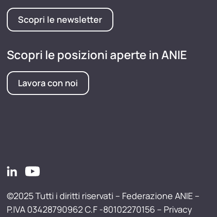
Scopri le newsletter
Scopri le posizioni aperte in ANIE
Lavora con noi
©2025 Tutti i diritti riservati – Federazione ANIE –
P.IVA 03428790962 C.F -80102270156 –
Privacy