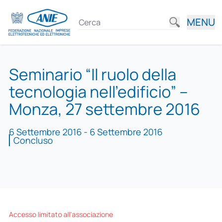
MENU
Seminario “Il ruolo della
tecnologia nell’edificio” –
Monza, 27 settembre 2016
6 Settembre 2016 - 6 Settembre 2016
Concluso
Accesso limitato all'associazione