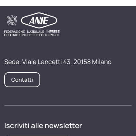
Sede: Viale Lancetti 43, 20158 Milano
Contatti
Iscriviti alle newsletter