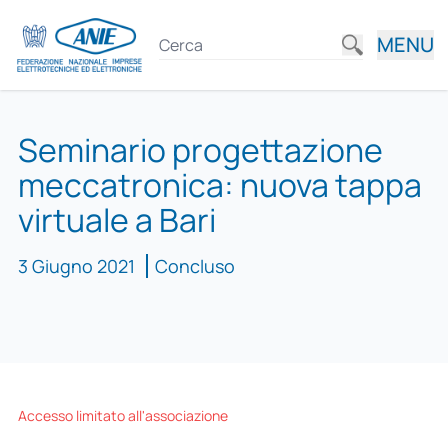
MENU
Seminario progettazione
meccatronica: nuova tappa
virtuale a Bari
3 Giugno 2021
Concluso
Accesso limitato all'associazione