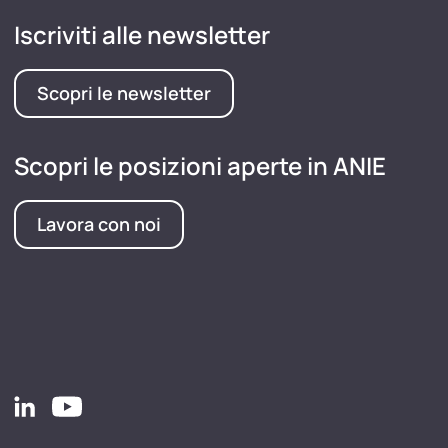
Iscriviti alle newsletter
Scopri le newsletter
Scopri le posizioni aperte in ANIE
Lavora con noi