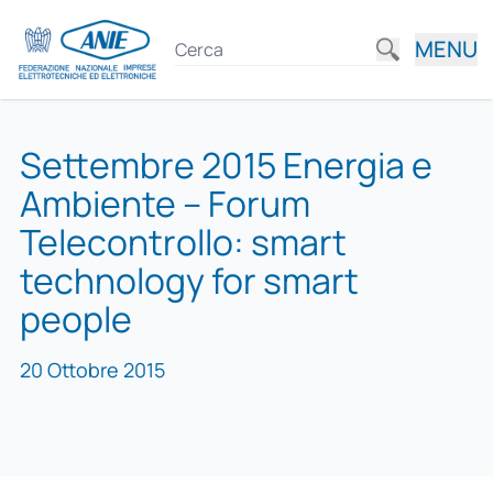
MENU
Settembre 2015 Energia e
Ambiente – Forum
Telecontrollo: smart
technology for smart
people
20 Ottobre 2015