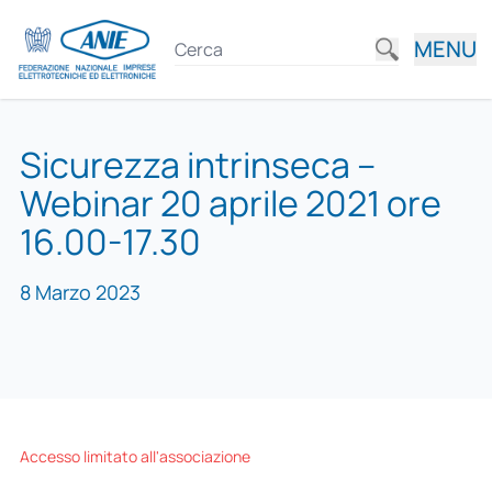
MENU
Sicurezza intrinseca –
Webinar 20 aprile 2021 ore
16.00-17.30
8 Marzo 2023
Accesso limitato all'associazione