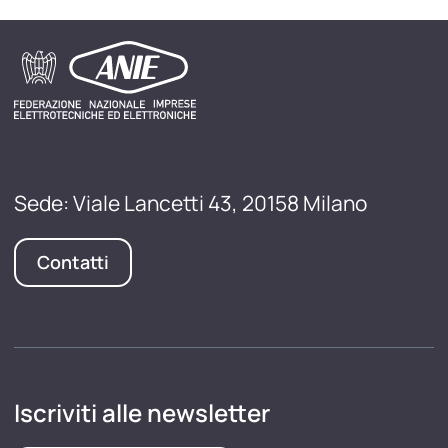
Sede: Viale Lancetti 43, 20158 Milano
Contatti
Iscriviti alle newsletter