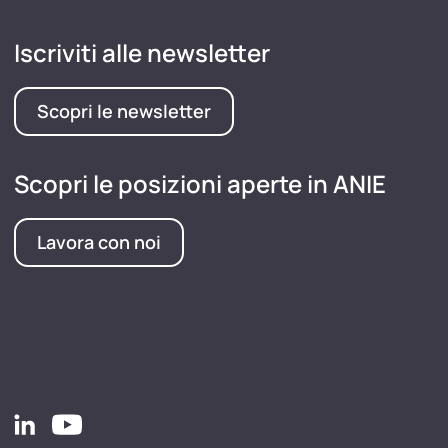
Iscriviti alle newsletter
Scopri le newsletter
Scopri le posizioni aperte in ANIE
Lavora con noi