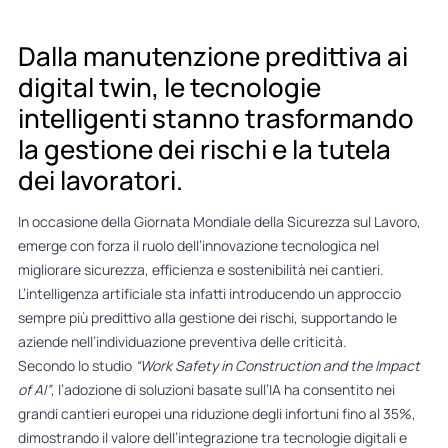
Dalla manutenzione predittiva ai
digital twin, le tecnologie
intelligenti stanno trasformando
la gestione dei rischi e la tutela
dei lavoratori.
In occasione della Giornata Mondiale della Sicurezza sul Lavoro,
emerge con forza il ruolo dell’innovazione tecnologica nel
migliorare sicurezza, efficienza e sostenibilità nei cantieri.
L’intelligenza artificiale sta infatti introducendo un approccio
sempre più predittivo alla gestione dei rischi, supportando le
aziende nell’individuazione preventiva delle criticità.
Secondo lo studio
“Work Safety in Construction and the Impact
of AI”
, l’adozione di soluzioni basate sull’IA ha consentito nei
grandi cantieri europei una riduzione degli infortuni fino al 35%,
dimostrando il valore dell’integrazione tra tecnologie digitali e