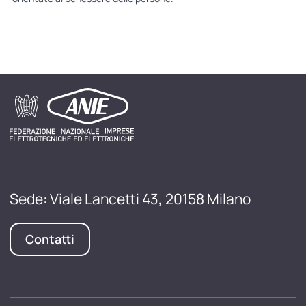
Sede: Viale Lancetti 43, 20158 Milano
Contatti