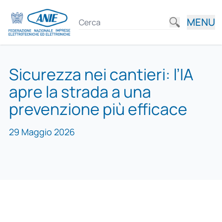
MENU
Sicurezza nei cantieri: l’IA
apre la strada a una
prevenzione più efficace
29 Maggio 2026