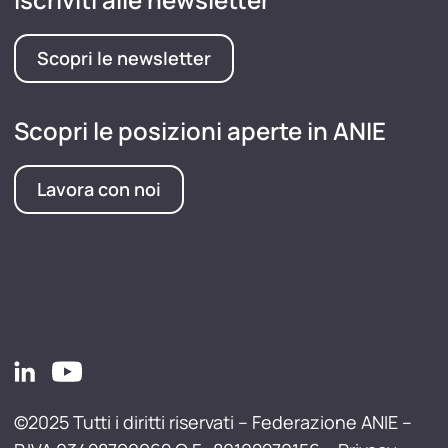
Scopri le newsletter
Scopri le posizioni aperte in ANIE
Lavora con noi
©2025 Tutti i diritti riservati – Federazione ANIE –