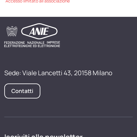
Accesso limitato all'associazione
Sede: Viale Lancetti 43, 20158 Milano
Contatti
Iscriviti alle newsletter