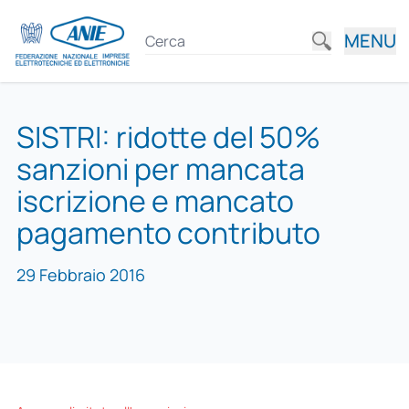
MENU
SISTRI: ridotte del 50%
sanzioni per mancata
iscrizione e mancato
pagamento contributo
29 Febbraio 2016