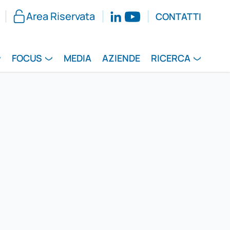
Area Riservata
CONTATTI
FOCUS
MEDIA
AZIENDE
RICERCA