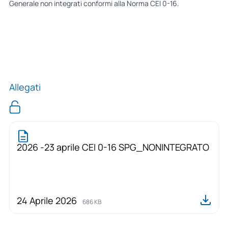
Generale non integrati conformi alla Norma CEI 0-16.
Allegati
2026 -23 aprile CEI 0-16 SPG_NONINTEGRATO
24 Aprile 2026
686 KB