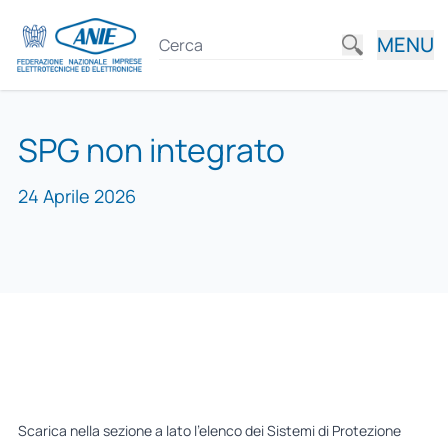
MENU
SPG non integrato
24 Aprile 2026
Scarica nella sezione a lato l’elenco dei Sistemi di Protezione