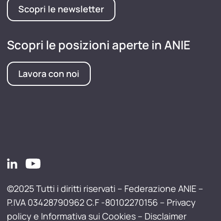
Scopri le newsletter
Scopri le posizioni aperte in ANIE
Lavora con noi
©2025 Tutti i diritti riservati – Federazione ANIE –
P.IVA 03428790962 C.F -80102270156 –
Privacy
policy e Informativa sui Cookies
–
Disclaimer