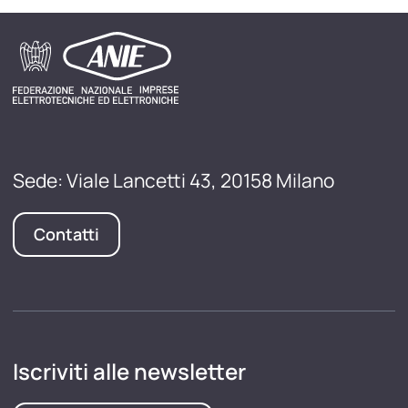
Sede: Viale Lancetti 43, 20158 Milano
Contatti
Iscriviti alle newsletter