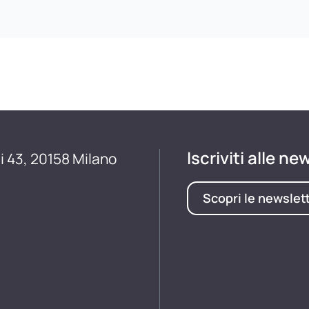
Iscriviti alle ne
i 43, 20158 Milano
Scopri le newslet