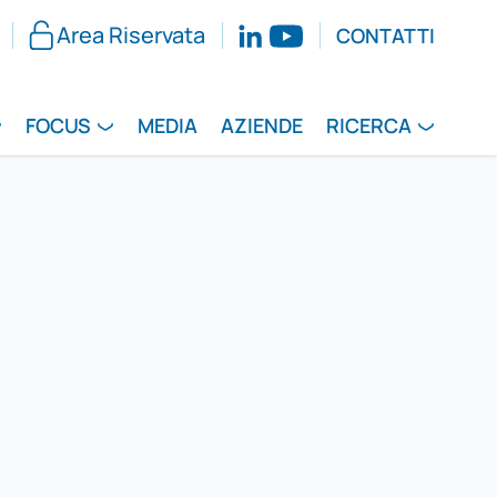
Area Riservata
CONTATTI
FOCUS
MEDIA
AZIENDE
RICERCA