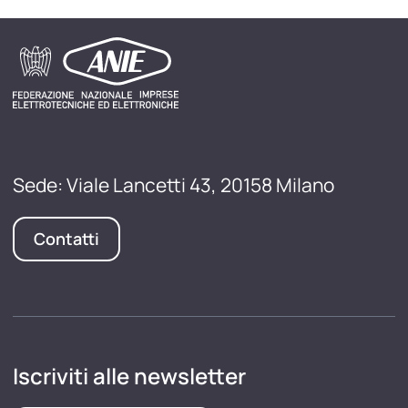
Sede: Viale Lancetti 43, 20158 Milano
Contatti
Iscriviti alle newsletter