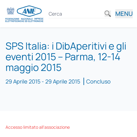
MENU
SPS Italia: i DibAperitivi e gli
eventi 2015 – Parma, 12-14
maggio 2015
29 Aprile 2015 - 29 Aprile 2015
Concluso
Accesso limitato all'associazione