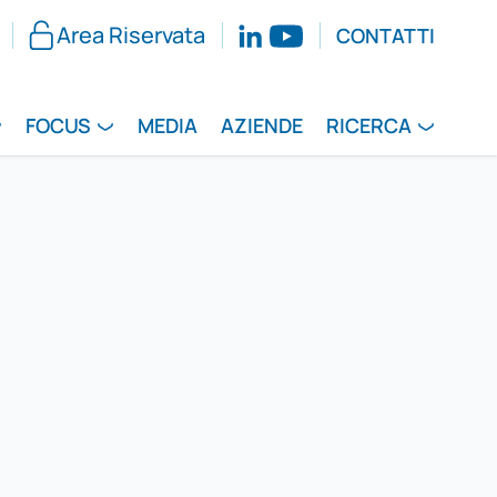
Area Riservata
CONTATTI
FOCUS
MEDIA
AZIENDE
RICERCA