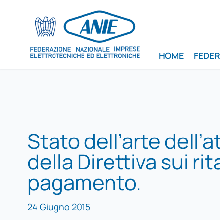
HOME
FEDE
Stato dell’arte dell’
della Direttiva sui rit
pagamento.
24 Giugno 2015