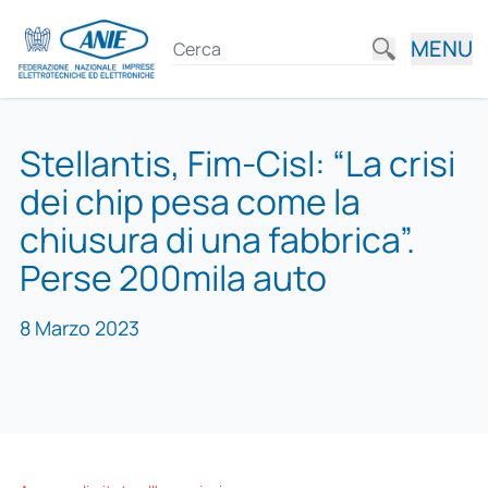
MENU
Stellantis, Fim-Cisl: “La crisi
dei chip pesa come la
chiusura di una fabbrica”.
Perse 200mila auto
8 Marzo 2023