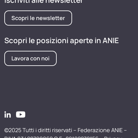
Scopri le newsletter
Scopri le posizioni aperte in ANIE
Lavora con noi
©2025 Tutti i diritti riservati – Federazione ANIE –