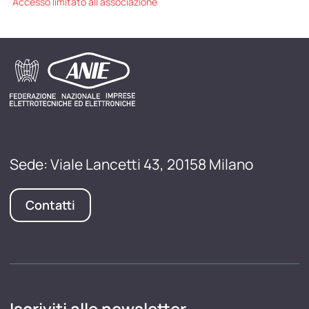
Accesso limitato all'associazione
Sede: Viale Lancetti 43, 20158 Milano
Contatti
Iscriviti alle newsletter