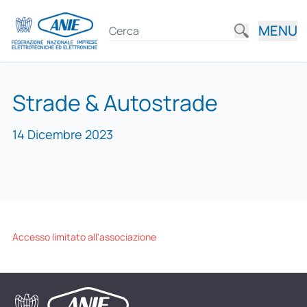
MENU
Strade & Autostrade
14 Dicembre 2023
Accesso limitato all'associazione