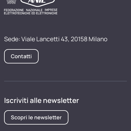
Sede: Viale Lancetti 43, 20158 Milano
Contatti
Iscriviti alle newsletter
Scopri le newsletter