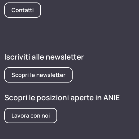
Contatti
Iscriviti alle newsletter
Scopri le newsletter
Scopri le posizioni aperte in ANIE
Lavora con noi