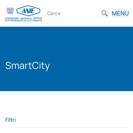
MENU
SmartCity
Filtri