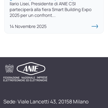
Ilario Lisei, Presidente di ANIE CSI
parteciperà alla fiera Smart Building Expo
2025 per un confront...
14 Novembre 2025
Sede: Viale Lancetti 43, 20158 Milano