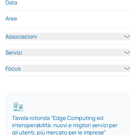
Data
Aree
Associazioni
Servizi
Focus
Tavola rotonda “Edge Computing ed
interoperabilità: nuovi e migliori servizi per
gli utenti, più mercato per le imprese”