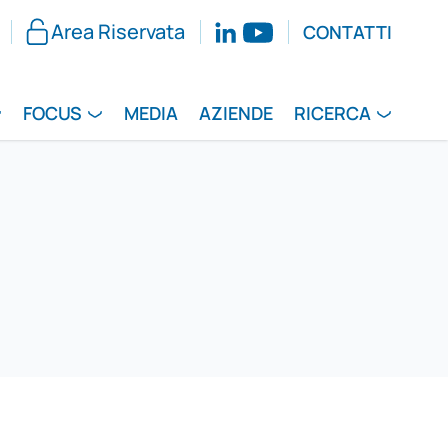
Area Riservata
CONTATTI
FOCUS
MEDIA
AZIENDE
RICERCA