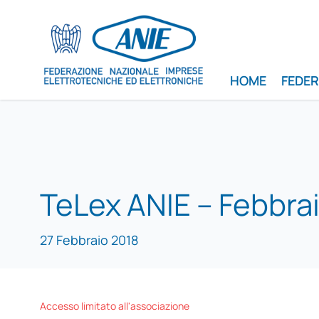
HOME
FEDE
TeLex ANIE – Febbra
27 Febbraio 2018
Accesso limitato all'associazione