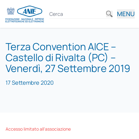
MENU
Terza Convention AICE –
Castello di Rivalta (PC) –
Venerdì, 27 Settembre 2019
17 Settembre 2020
Accesso limitato all'associazione