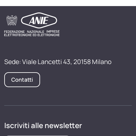
Sede: Viale Lancetti 43, 20158 Milano
Contatti
Iscriviti alle newsletter