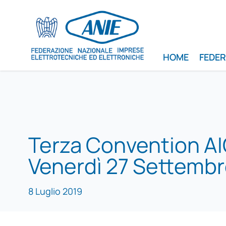
HOME
FEDE
Terza Convention AI
Venerdì 27 Settembr
8 Luglio 2019