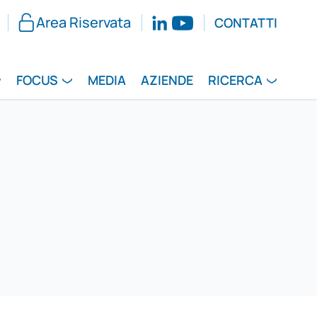
Area Riservata
CONTATTI
FOCUS
MEDIA
AZIENDE
RICERCA